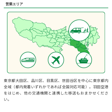
営業エリア
東京都大田区、品川区、目黒区、世田谷区を中心に東京都内
全域（都内発着いずれかであれば全国対応可能）。羽田空港
をはじめ、他の交通機関と連携した移送もおまかせくださ
い。