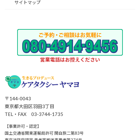
サイトマップ
営業電話はお控えください
〒144-0043
東京都大田区羽田3丁目
TEL・FAX 03-3744-1735
【事業許可・認定】
国土交通省関東運輸局許可 関自旅二第83号