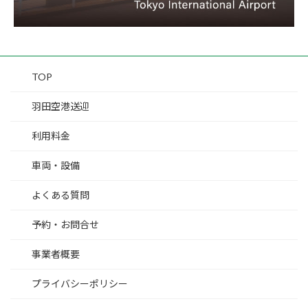
TOP
羽田空港送迎
利用料金
車両・設備
よくある質問
予約・お問合せ
事業者概要
プライバシーポリシー